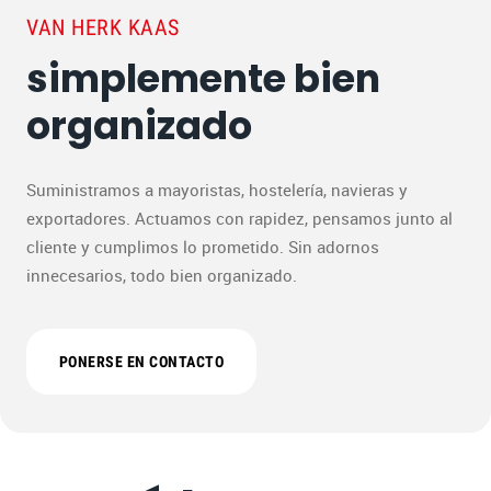
VAN HERK KAAS
simplemente bien
organizado
Suministramos a mayoristas, hostelería, navieras y
exportadores. Actuamos con rapidez, pensamos junto al
cliente y cumplimos lo prometido. Sin adornos
innecesarios, todo bien organizado.
PONERSE EN CONTACTO