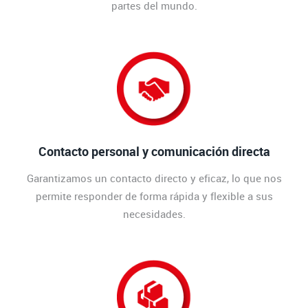
partes del mundo.
Contacto personal y comunicación directa
Garantizamos un contacto directo y eficaz, lo que nos
permite responder de forma rápida y flexible a sus
necesidades.