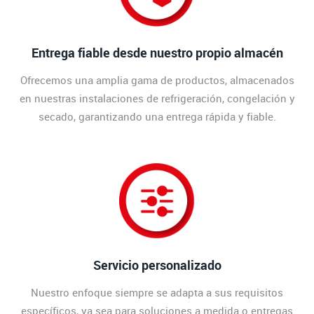
Entrega fiable desde nuestro propio almacén
Ofrecemos una amplia gama de productos, almacenados
en nuestras instalaciones de refrigeración, congelación y
secado, garantizando una entrega rápida y fiable.
Servicio personalizado
Nuestro enfoque siempre se adapta a sus requisitos
específicos, ya sea para soluciones a medida o entregas