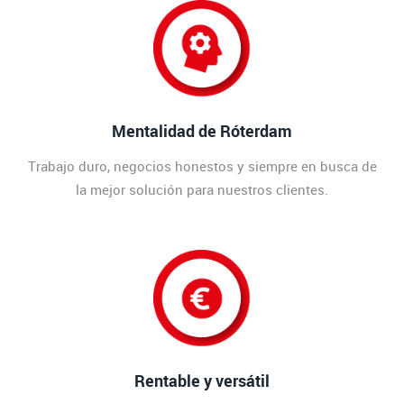
Mentalidad de Róterdam
Trabajo duro, negocios honestos y siempre en busca de
la mejor solución para nuestros clientes.
Rentable y versátil