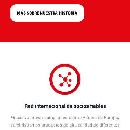
MÁS SOBRE NUESTRA HISTORIA
Red internacional de socios fiables
Gracias a nuestra amplia red dentro y fuera de Europa,
suministramos productos de alta calidad de diferentes