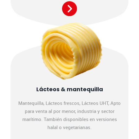
Lácteos & mantequilla
Mantequilla, Lácteos frescos, Lácteos UHT, Apto
para venta al por menor, industria y sector
marítimo. También disponibles en versiones
halal o vegetarianas.