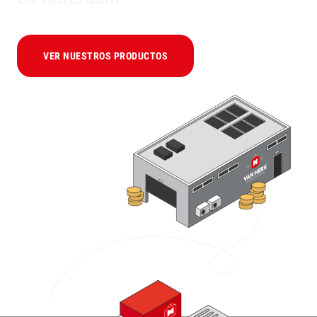
VER NUESTROS PRODUCTOS