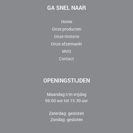
GA SNEL NAAR
Home
Onze producten
Onze Historie
Onze afzetmarkt
MVO
Contact
OPENINGSTIJDEN
Maandag t/m vrijdag
06:00 uur tot 15:30 uur
Zaterdag: gesloten
Zondag: gesloten