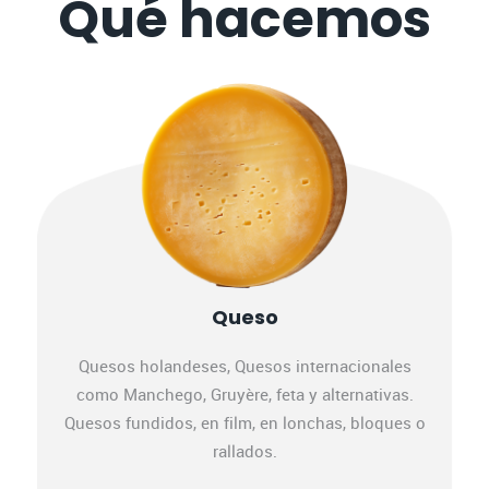
Qué hacemos
Queso
Quesos holandeses, Quesos internacionales
como Manchego, Gruyère, feta y alternativas.
Quesos fundidos, en film, en lonchas, bloques o
rallados.