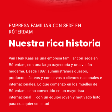
EMPRESA FAMILIAR CON SEDE EN
RÓTERDAM
Nuestra rica historia
Van Herk Kaas es una empresa familiar con sede en
Róterdam, con una larga trayectoria y una visión
moderna. Desde 1897, suministramos quesos,
productos lácteos y conservas a clientes nacionales e
internacionales. Lo que comenzó en los muelles de
Róterdam se ha convertido en un mayorista
internacional — con un equipo joven y motivado listo
para cualquier solicitud.