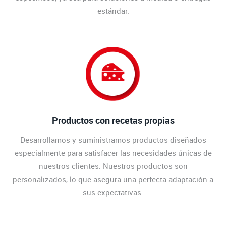
estándar.
Productos con recetas propias
Desarrollamos y suministramos productos diseñados
especialmente para satisfacer las necesidades únicas de
nuestros clientes. Nuestros productos son
personalizados, lo que asegura una perfecta adaptación a
sus expectativas.