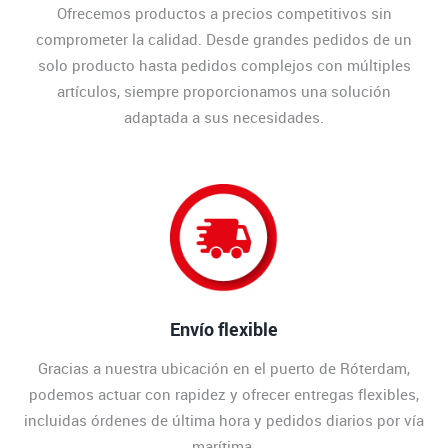
Ofrecemos productos a precios competitivos sin
comprometer la calidad. Desde grandes pedidos de un
solo producto hasta pedidos complejos con múltiples
artículos, siempre proporcionamos una solución
adaptada a sus necesidades.
Envío flexible
Gracias a nuestra ubicación en el puerto de Róterdam,
podemos actuar con rapidez y ofrecer entregas flexibles,
incluidas órdenes de última hora y pedidos diarios por vía
marítima.