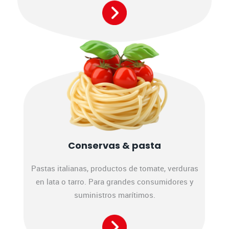
Conservas & pasta
Pastas italianas, productos de tomate, verduras
en lata o tarro. Para grandes consumidores y
suministros marítimos.