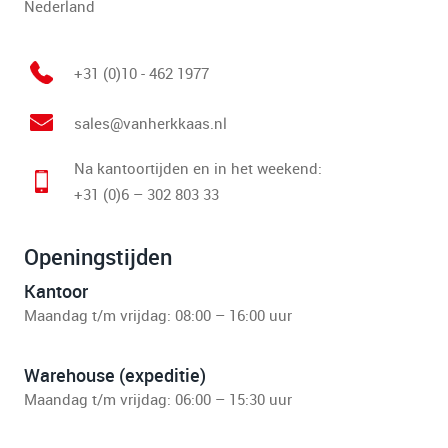
Nederland
+31 (0)10 - 462 1977
sales@vanherkkaas.nl
Na kantoortijden en in het weekend:
+31 (0)6 – 302 803 33
Openingstijden
Kantoor
Maandag t/m vrijdag: 08:00 – 16:00 uur
Warehouse (expeditie)
Maandag t/m vrijdag: 06:00 – 15:30 uur