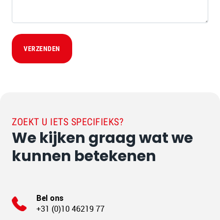
VERZENDEN
ZOEKT U IETS SPECIFIEKS?
We kijken graag wat we
kunnen betekenen
Bel ons
+31 (0)10 46219 77