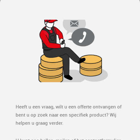
Heeft u een vraag, wilt u een offerte ontvangen of
bent u op zoek naar een specifiek product? Wij
helpen u graag verder.