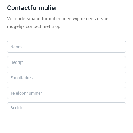
Contactformulier
Vul onderstaand formulier in en wij nemen zo snel
mogelijk contact met u op.