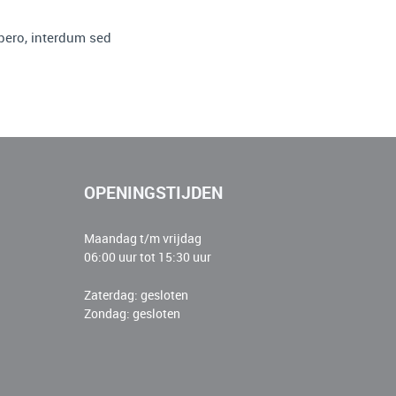
ibero, interdum sed
OPENINGSTIJDEN
Maandag t/m vrijdag
06:00 uur tot 15:30 uur
Zaterdag: gesloten
Zondag: gesloten